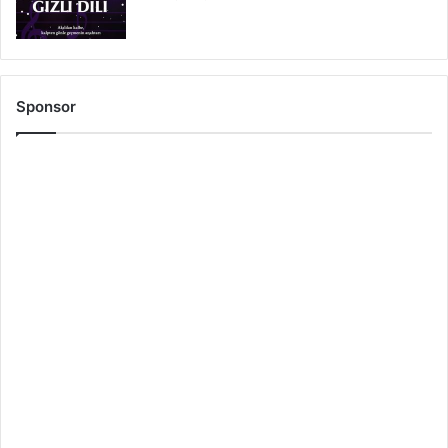
Sponsor