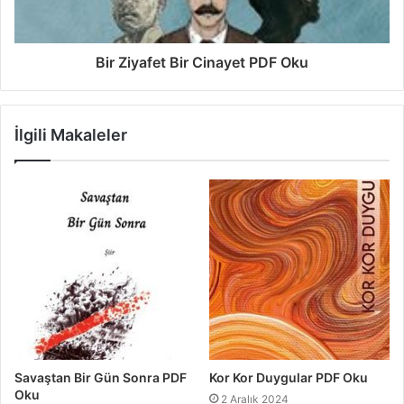
Bir Ziyafet Bir Cinayet PDF Oku
İlgili Makaleler
Savaştan Bir Gün Sonra PDF
Kor Kor Duygular PDF Oku
Oku
2 Aralık 2024