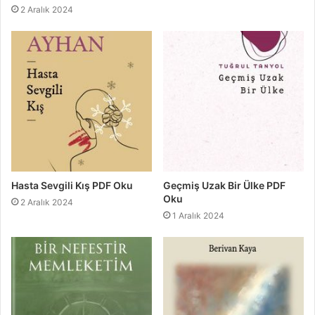
2 Aralık 2024
Hasta Sevgili Kış PDF Oku
Geçmiş Uzak Bir Ülke PDF
Oku
2 Aralık 2024
1 Aralık 2024