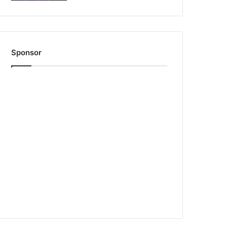
Sponsor