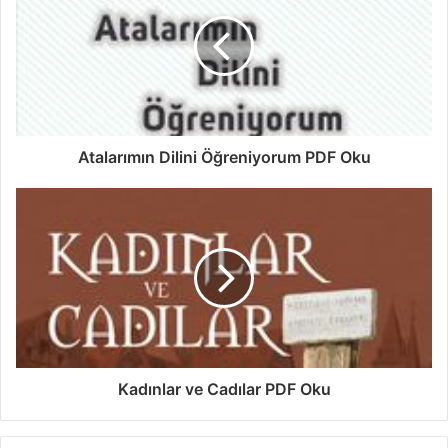
Atalarımın Dilini Öğreniyorum PDF Oku
Kadınlar ve Cadılar PDF Oku