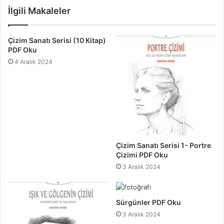
İlgili Makaleler
Çizim Sanatı Serisi (10 Kitap)
PDF Oku
4 Aralık 2024
Çizim Sanatı Serisi 1- Portre
Çizimi PDF Oku
3 Aralık 2024
Sürgünler PDF Oku
3 Aralık 2024