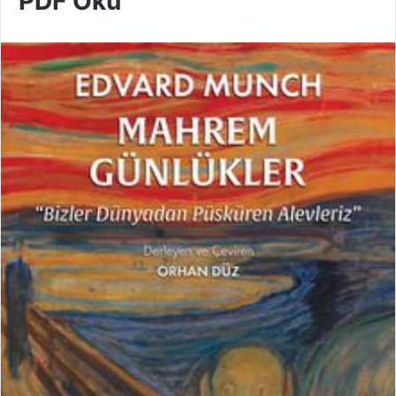
PDF Oku